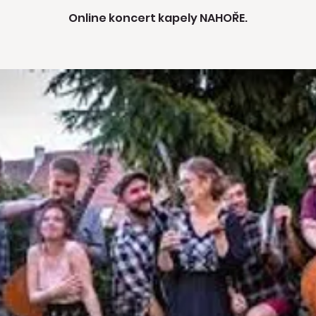
Online koncert kapely NAHOŘE.