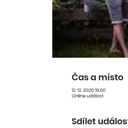
Čas a místo
12. 12. 2020 19:00
Online událost
Sdílet událos