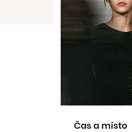
Čas a místo