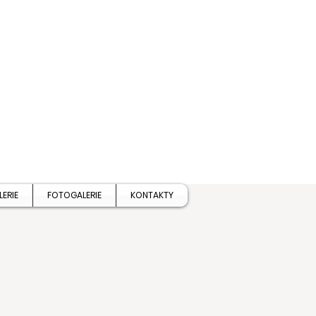
É
LERIE
FOTOGALERIE
KONTAKTY