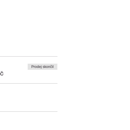
Prodej skončil
Kč