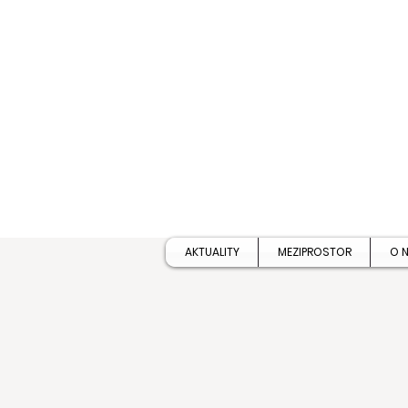
AKTUALITY
MEZIPROSTOR
O 